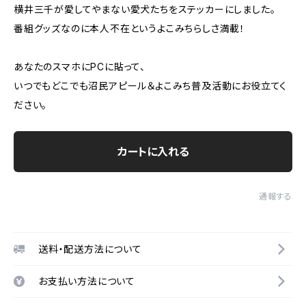
横井三千が愛してやまない愛犬たちをステッカーにしました。
番組グッズなのに本人不在というよこみちらしさ満載！
あなたのスマホにPCに貼って、
いつでもどこでも沼民アピール＆よこみち普及活動にお役立てく
ださい。
カートに入れる
通報する
送料・配送方法について
お支払い方法について