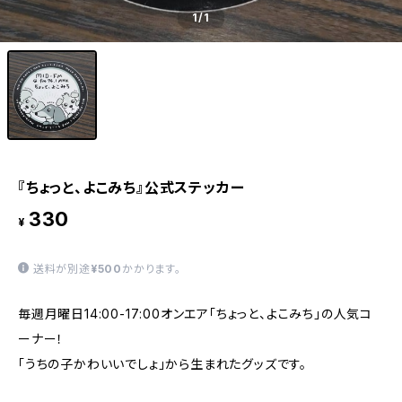
1
/1
『ちょっと、よこみち』公式ステッカー
330
¥
送料が別途
¥500
かかります。
毎週月曜日14:00-17:00オンエア「ちょっと、よこみち」の人気コ
ーナー！
「うちの子かわいいでしょ」から生まれたグッズです。