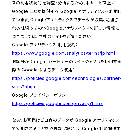
スの利用状況等を調査・分析するため、本サービス上に
Google LLCが提供する Google アナリティクスを利用し
ています。Googleアナリティクスでデータが収集、処理さ
れる仕組みその他Googleアナリティクスの詳しい情報に
つきましては、同社のサイトをご覧ください。
Google アナリティクス 利用規約：
https://www.google.com/analytics/terms/jp.html
お客様が Google パートナーのサイトやアプリを使用する
際の Google によるデータ使用：
https://policies.google.com/technologies/partner-
sites?hl=ja
Google プライバシーポリシー：
https://policies.google.com/privacy?hl=ja
なお、お客様はご自身のデータが Google アナリティクス
で使用されることを望まない場合は、Google 社の提供す