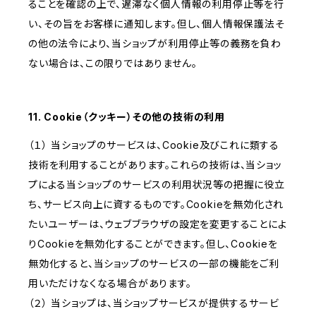
ることを確認の上で、遅滞なく個人情報の利用停止等を行
い、その旨をお客様に通知します。但し、個人情報保護法そ
の他の法令により、当ショップが利用停止等の義務を負わ
ない場合は、この限りではありません。
11. Cookie（クッキー）その他の技術の利用
（１） 当ショップのサービスは、Cookie及びこれに類する
技術を利用することがあります。これらの技術は、当ショッ
プによる当ショップのサービスの利用状況等の把握に役立
ち、サービス向上に資するものです。Cookieを無効化され
たいユーザーは、ウェブブラウザの設定を変更することによ
りCookieを無効化することができます。但し、Cookieを
無効化すると、当ショップのサービスの一部の機能をご利
用いただけなくなる場合があります。
（２） 当ショップは、当ショップサービスが提供するサービ