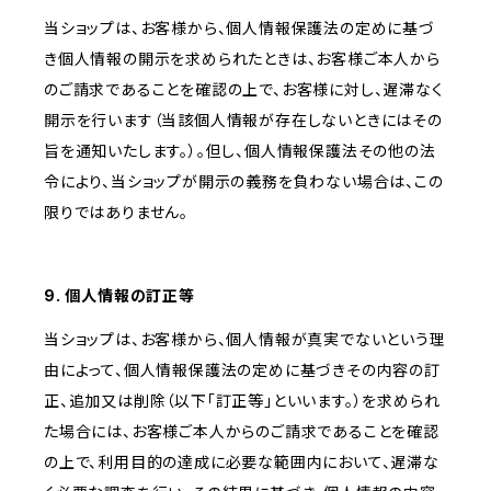
当ショップは、お客様から、個人情報保護法の定めに基づ
き個人情報の開示を求められたときは、お客様ご本人から
のご請求であることを確認の上で、お客様に対し、遅滞なく
開示を行います（当該個人情報が存在しないときにはその
旨を通知いたします。）。但し、個人情報保護法その他の法
令により、当ショップが開示の義務を負わない場合は、この
限りではありません。
9. 個人情報の訂正等
当ショップは、お客様から、個人情報が真実でないという理
由によって、個人情報保護法の定めに基づきその内容の訂
正、追加又は削除（以下「訂正等」といいます。）を求められ
た場合には、お客様ご本人からのご請求であることを確認
の上で、利用目的の達成に必要な範囲内において、遅滞な