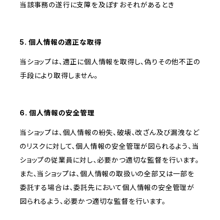
当該事務の遂行に支障を及ぼすおそれがあるとき
5. 個人情報の適正な取得
当ショップは、適正に個人情報を取得し、偽りその他不正の
手段により取得しません。
6. 個人情報の安全管理
当ショップは、個人情報の紛失、破壊、改ざん及び漏洩など
のリスクに対して、個人情報の安全管理が図られるよう、当
ショップの従業員に対し、必要かつ適切な監督を行います。
また、当ショップは、個人情報の取扱いの全部又は一部を
委託する場合は、委託先において個人情報の安全管理が
図られるよう、必要かつ適切な監督を行います。