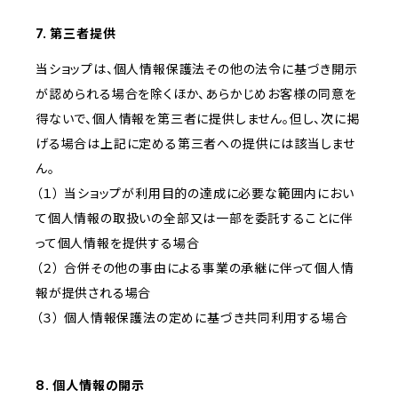
7. 第三者提供
当ショップは、個人情報保護法その他の法令に基づき開示
が認められる場合を除くほか、あらかじめお客様の同意を
得ないで、個人情報を第三者に提供しません。但し、次に掲
げる場合は上記に定める第三者への提供には該当しませ
ん。
（１） 当ショップが利用目的の達成に必要な範囲内におい
て個人情報の取扱いの全部又は一部を委託することに伴
って個人情報を提供する場合
（２） 合併その他の事由による事業の承継に伴って個人情
報が提供される場合
（３） 個人情報保護法の定めに基づき共同利用する場合
8. 個人情報の開示