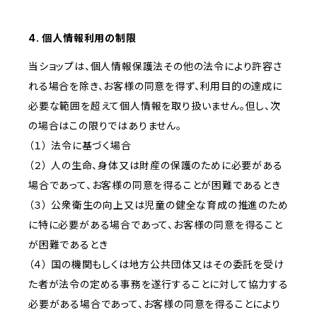
4. 個人情報利用の制限
当ショップは、個人情報保護法その他の法令により許容さ
れる場合を除き、お客様の同意を得ず、利用目的の達成に
必要な範囲を超えて個人情報を取り扱いません。但し、次
の場合はこの限りではありません。
（１） 法令に基づく場合
（２） 人の生命、身体又は財産の保護のために必要がある
場合であって、お客様の同意を得ることが困難であるとき
（３） 公衆衛生の向上又は児童の健全な育成の推進のため
に特に必要がある場合であって、お客様の同意を得ること
が困難であるとき
（４） 国の機関もしくは地方公共団体又はその委託を受け
た者が法令の定める事務を遂行することに対して協力する
必要がある場合であって、お客様の同意を得ることにより