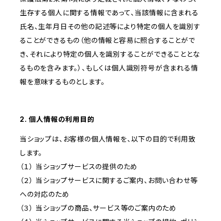
生存する個人に関する情報であって、当該情報に含まれる
氏名、生年月日その他の記述等により特定の個人を識別す
ることができるもの（他の情報と容易に照合することがで
き、それにより特定の個人を識別することができることとな
るものを含みます。）、もしくは個人識別符号が含まれる情
報を意味するものとします。
2. 個人情報の利用目的
当ショップは、お客様の個人情報を、以下の目的で利用致
します。
（１） 当ショップサービスの提供のため
（２） 当ショップサービスに関するご案内、お問い合わせ等
への対応のため
（３） 当ショップの商品、サービス等のご案内のため