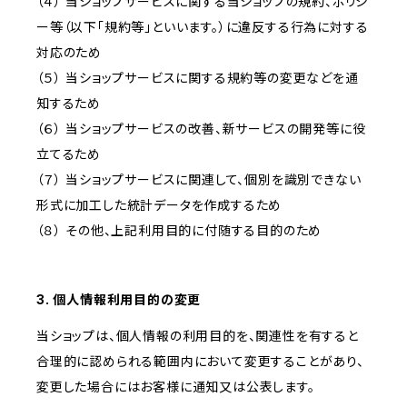
（４） 当ショップサービスに関する当ショップの規約、ポリシ
ー等（以下「規約等」といいます。）に違反する行為に対する
対応のため
（５） 当ショップサービスに関する規約等の変更などを通
知するため
（６） 当ショップサービスの改善、新サービスの開発等に役
立てるため
（７） 当ショップサービスに関連して、個別を識別できない
形式に加工した統計データを作成するため
（８） その他、上記利用目的に付随する目的のため
3. 個人情報利用目的の変更
当ショップは、個人情報の利用目的を、関連性を有すると
合理的に認められる範囲内において変更することがあり、
変更した場合にはお客様に通知又は公表します。