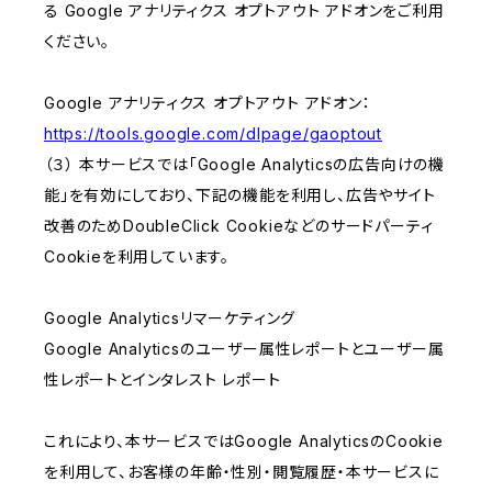
る Google アナリティクス オプトアウト アドオンをご利用
ください。
Google アナリティクス オプトアウト アドオン：
https://tools.google.com/dlpage/gaoptout
（３） 本サービスでは「Google Analyticsの広告向けの機
能」を有効にしており、下記の機能を利用し、広告やサイト
改善のためDoubleClick Cookieなどのサードパーティ
Cookieを利用しています。
Google Analyticsリマーケティング
Google Analyticsのユーザー属性レポートとユーザー属
性レポートとインタレスト レポート
これにより、本サービスではGoogle AnalyticsのCookie
を利用して、お客様の年齢・性別・閲覧履歴・本サービスに