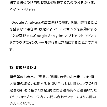
関する関心の傾向をおおよそ把握するための分析が可能
となっております。
「Google Analyticsの広告向けの機能」を使用されること
を望まない場合は、設定によってトラッキングを無効にする
ことが可能です。Google Analytics オプトアウト アドオン
をブラウザにインストールされると無効にすることができま
す。
12. お問い合わせ
開示等のお申出、ご意見、ご質問、苦情のお申出その他個
人情報の取扱いに関するお問い合わせは、当ショップの「特
定商取引法に基づく表記」内にある連絡先へご連絡いただ
くか、ショップページ内のお問い合わせフォームよりお問い
合わせください。