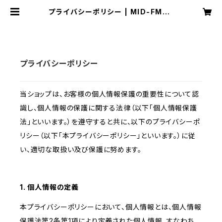
プライバシーポリシー | MID-FM76
1 Official EC Shop
プライバシーポリシー
当ショップは、お客様の個人情報保護の重要性について認
識し、個人情報の保護に関する法律（以下「個人情報保護
法」といいます。）を遵守すると共に、以下のプライバシーポ
リシー（以下「本プライバシーポリシー」といいます。）に従
い、適切な取扱い及び保護に努めます。
1. 個人情報の定義
本プライバシーポリシーにおいて、個人情報とは、個人情報
保護法第2条第1項により定義された個人情報、すなわち、